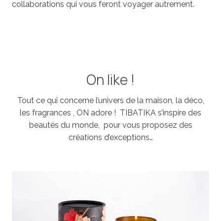
collaborations qui vous feront voyager autrement.
On like !
Tout ce qui concerne l’univers de la maison, la déco,
les fragrances , ON adore ! TIBATIKA s’inspire des
beautés du monde, pour vous proposez des
créations d’exceptions…