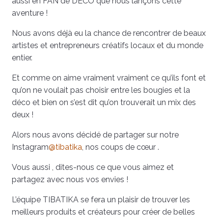
aussi en FAN de DECO que nous lançons cette
aventure !
Nous avons déjà eu la chance de rencontrer de beaux
artistes et entrepreneurs créatifs locaux et du monde
entier.
Et comme on aime vraiment vraiment ce qu’ils font et
qu’on ne voulait pas choisir entre les bougies et la
déco et bien on s’est dit qu’on trouverait un mix des
deux !
Alors nous avons décidé de partager sur notre
Instagram
@tibatika
, nos coups de cœur .
Vous aussi , dites-nous ce que vous aimez et
partagez avec nous vos envies !
L’équipe TIBATIKA se fera un plaisir de trouver les
meilleurs produits et créateurs pour créer de belles