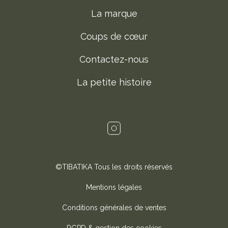
La marque
Coups de cœur
Contactez-nous
La petite histoire
©TIBATIKA Tous les droits réservés
Mentions légales
Conditions générales de ventes