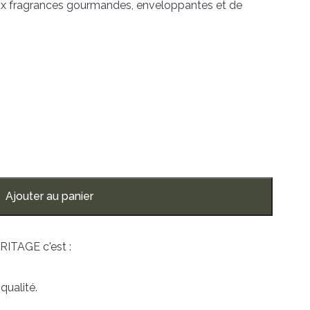
ux fragrances gourmandes, enveloppantes et de
Ajouter au panier
RITAGE c'est :
qualité.