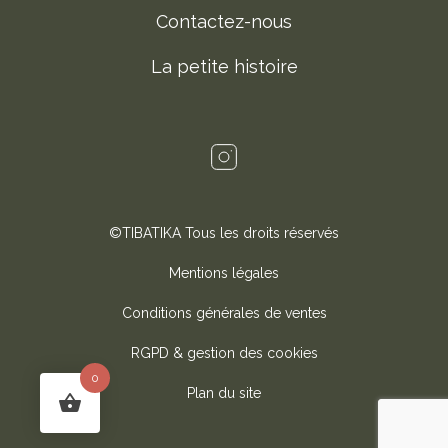
Contactez-nous
La petite histoire
©TIBATIKA Tous les droits réservés
Mentions légales
Conditions générales de ventes
RGPD & gestion des cookies
0
Plan du site