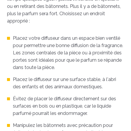
ou en retirant des bâtonnets. Plus il y a de bâtonnets,
plus le parfum sera fort. Choisissez un endroit
approprié :
Placez votre diffuseur dans un espace bien ventilé
pour permettre une bonne diffusion de la fragrance.
Les zones centrales de la pièce ou à proximité des
portes sont idéales pour que le parfum se répande
dans toute la pièce.
Placez le diffuseur sur une surface stable, à l'abri
des enfants et des animaux domestiques.
Évitez de placer le diffuseur directement sur des
surfaces en bois ou en plastique, car le liquide
parfumé pourrait les endommager.
Manipulez les bâtonnets avec précaution pour