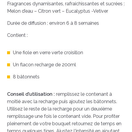
Fragrances dynamisantes, rafraichissantes et sucrées :
Melon d’eau – Citron vert – Eucalyptus -Vetiver
Durée de diffusion : environ 6 à 8 semaines
Contient :
Une fiole en verre verte croisillon
Un flacon recharge de 200ml
8 bâtonnets
Conseil d’utilisation :
remplissez le contenant à
moitié avec la recharge puis ajoutez les bâtonnets.
Utilisez le reste de la recharge pour un deuxième
remplissage une fois le contenant vide. Pour profiter
pleinement de votre bouquet retournez de temps en
temps quelques tiges. Ajustez l'intensité en ajoutant