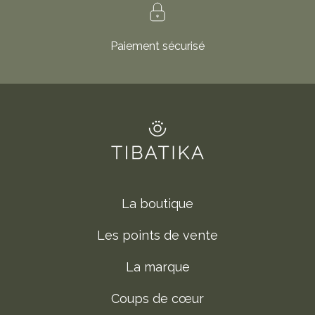
Paiement sécurisé
La boutique
Les points de vente
La marque
Coups de cœur