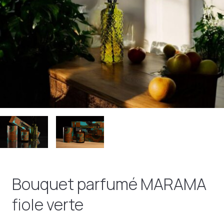
Bouquet parfumé MARAMA
fiole verte