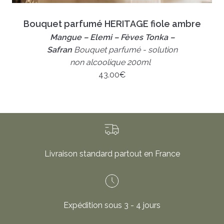
Bouquet parfumé HERITAGE fiole ambre
Mangue – Elemi – Fèves Tonka –
Safran
Bouquet parfumé - solution
non alcoolique 200ml
43.00
€
Livraison standard partout en France
Expédition sous 3 - 4 jours